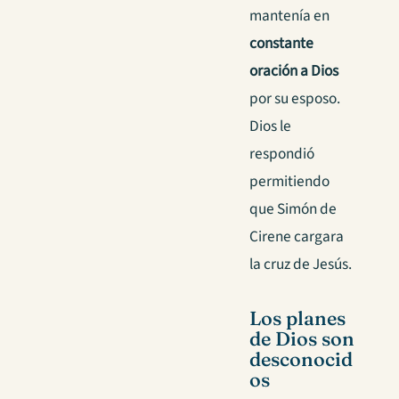
mantenía en
constante
oración a Dios
por su esposo.
Dios le
respondió
permitiendo
que Simón de
Cirene cargara
la cruz de Jesús.
Los planes
de Dios son
desconocid
os