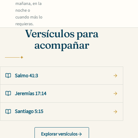
mañana, en la
noche o
cuando más lo
requieras.
Versículos para
acompañar
Salmo 41:3
Jeremías 17:14
Santiago 5:15
Explorar versículos