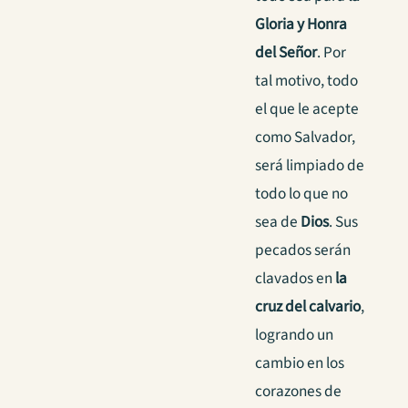
Gloria y Honra
del Señor
. Por
tal motivo, todo
el que le acepte
como Salvador,
será limpiado de
todo lo que no
sea de
Dios
. Sus
pecados serán
clavados en
la
cruz del calvario
,
logrando un
cambio en los
corazones de