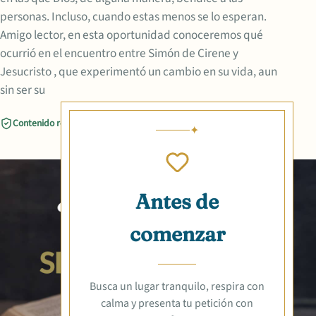
personas. Incluso, cuando estas menos se lo esperan.
Amigo lector, en esta oportunidad conoceremos qué
ocurrió en el encuentro entre Simón de Cirene y
Jesucristo , que experimentó un cambio en su vida, aun
sin ser su
Contenido revisado
Compartir
Antes de
comenzar
Busca un lugar tranquilo, respira con
calma y presenta tu petición con