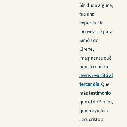
Sin duda alguna,
fue una
experiencia
inolvidable para
Simón de
Cirene,
imagínense qué
pensó cuando
Jesús resucitó al
tercer día.
Que
más
testimonio
que el de Simón,
quien ayudó a
Jesucristo a