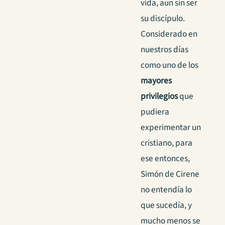
vida, aun sin ser
su discípulo.
Considerado en
nuestros días
como uno de los
mayores
privilegios
que
pudiera
experimentar un
cristiano, para
ese entonces,
Simón de Cirene
no entendía lo
que sucedía, y
mucho menos se