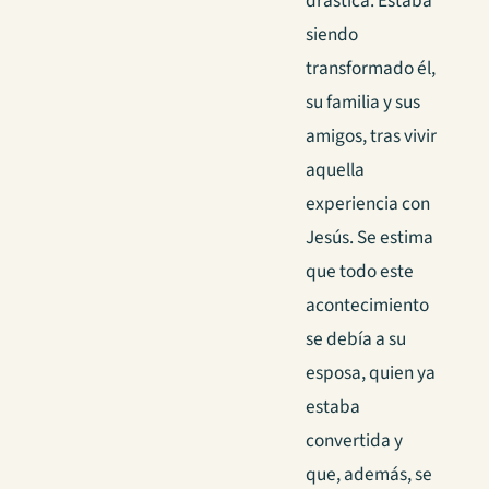
drástica. Estaba
siendo
transformado él,
su familia y sus
amigos, tras vivir
aquella
experiencia con
Jesús. Se estima
que todo este
acontecimiento
se debía a su
esposa, quien ya
estaba
convertida y
que, además, se