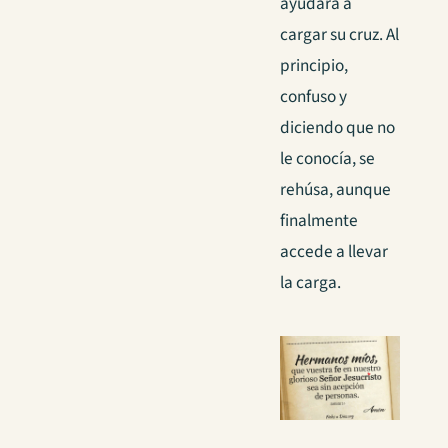
ayudara a
cargar su cruz.
Al
principio,
confuso y
diciendo que no
le conocía, se
rehúsa, aunque
finalmente
accede a llevar
la carga.