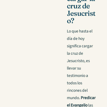
cruz de
Jesucrist
o?
Lo que hasta el
día de hoy
significa cargar
la cruz de
Jesucristo, es
llevar su
testimonio a
todos los
rincones del
mundo.
Predicar
el Evangelio
las