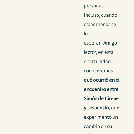
personas.
Incluso, cuando
estas menos se
lo
esperan. Amigo
lector, en esta
oportunidad
conoceremos
qué ocurrió en el
encuentro entre
Simón de Cirene
y Jesucristo
, que
experimentó un
cambio en su