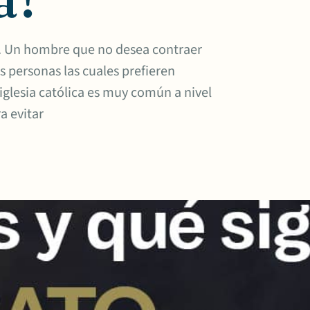
a. Un hombre que no desea contraer
 personas las cuales prefieren
glesia católica es muy común a nivel
a evitar