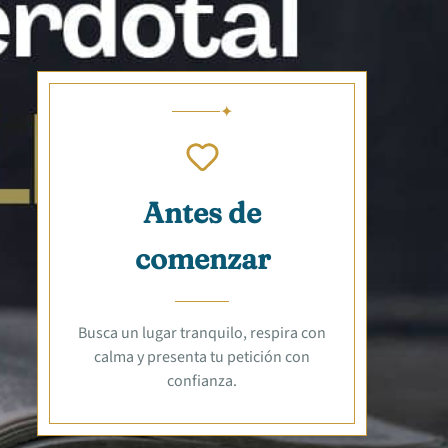
Antes de
comenzar
Busca un lugar tranquilo, respira con
calma y presenta tu petición con
confianza.