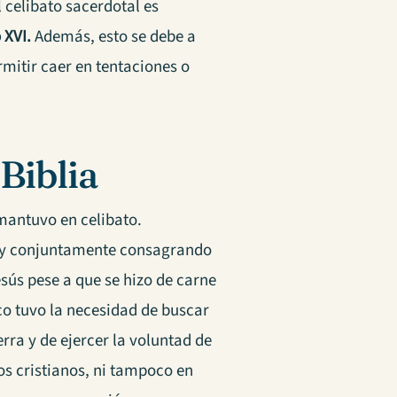
 celibato sacerdotal es
 XVI.
Además, esto se debe a
mitir caer en tentaciones o
Biblia
 mantuvo en celibato.
ia y conjuntamente consagrando
esús pese a que se hizo de carne
o tuvo la necesidad de buscar
erra y de ejercer la voluntad de
s cristianos, ni tampoco en