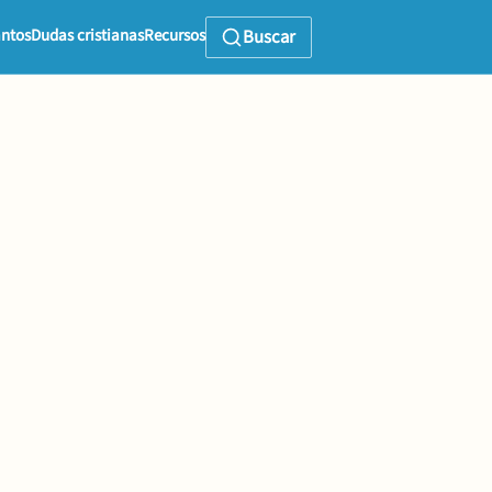
ntos
Dudas cristianas
Recursos
Buscar