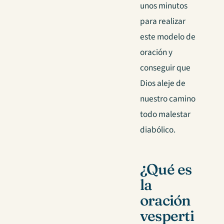
unos minutos
para realizar
este modelo de
oración y
conseguir que
Dios aleje de
nuestro camino
todo malestar
diabólico.
¿Qué es
la
oración
vesperti