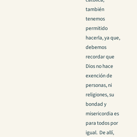
también
tenemos
permitido
hacerla, ya que,
debemos
recordar que
Dios no hace
exención de
personas, ni
religiones, su
bondad y
misericordia es
para todos por
igual. De allí,