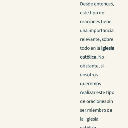
Desde entonces,
este tipo de
oraciones tiene
una importancia
relevante, sobre
todo en la
iglesia
católica.
No
obstante, si
nosotros
queremos
realizar este tipo
de oraciones sin
ser miembro de
la iglesia
católica,