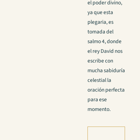
el poder divino,
ya que esta
plegaria, es
tomada del
salmo 4, donde
el rey David nos
escribe con
mucha sabiduría
celestial la
oración perfecta
para ese
momento.