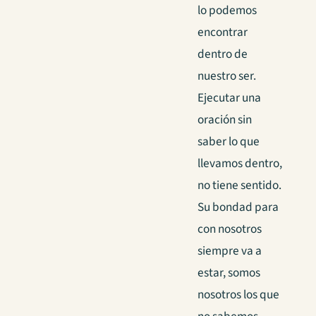
lo podemos
encontrar
dentro de
nuestro ser.
Ejecutar una
oración sin
saber lo que
llevamos dentro,
no tiene sentido.
Su bondad para
con nosotros
siempre va a
estar, somos
nosotros los que