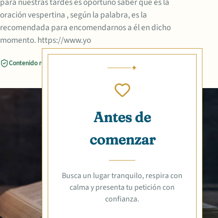
para nuestras tardes es oportuno saber qué es la
oración vespertina , según la palabra, es la
recomendada para encomendarnos a él en dicho
momento. https://www.yo
Contenido revisado
Compartir
Antes de
comenzar
Busca un lugar tranquilo, respira con
calma y presenta tu petición con
confianza.