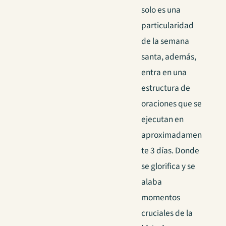
solo es una
particularidad
de la semana
santa, además,
entra en una
estructura de
oraciones que se
ejecutan en
aproximadamen
te 3 días. Donde
se glorifica y se
alaba
momentos
cruciales de la