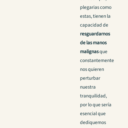
plegarias como
estas, tienen la
capacidad de
resguardarnos
de las manos
malignas
que
constantemente
nos quieren
perturbar
nuestra
tranquilidad,
por lo que sería
esencial que
dediquemos