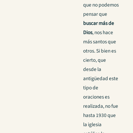
que no podemos
pensar que
buscar más de
Dios
, nos hace
más santos que
otros. Si bien es
cierto, que
desde la
antigüedad este
tipo de
oraciones es
realizada, no fue
hasta 1930 que
la iglesia