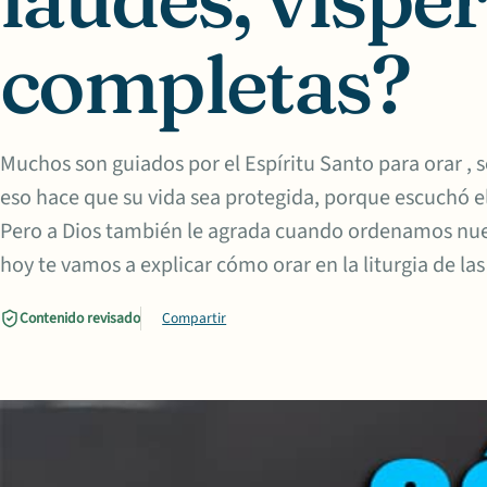
completas?
Muchos son guiados por el Espíritu Santo para orar ,
eso hace que su vida sea protegida, porque escuchó el 
Pero a Dios también le agrada cuando ordenamos nue
hoy te vamos a explicar cómo orar en la liturgia de las
Contenido revisado
Compartir