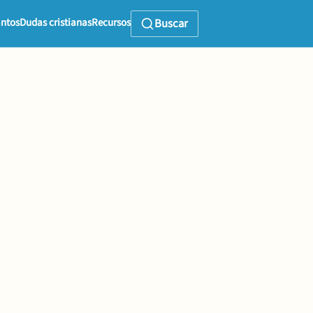
ntos
Dudas cristianas
Recursos
Buscar