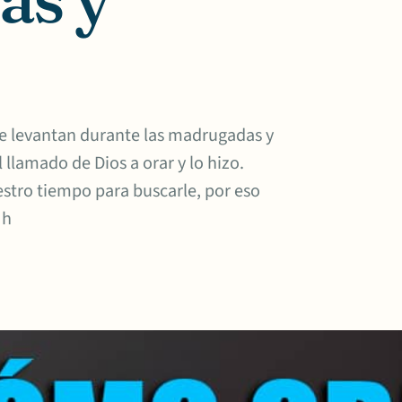
 se levantan durante las madrugadas y
llamado de Dios a orar y lo hizo.
stro tiempo para buscarle, por eso
 h