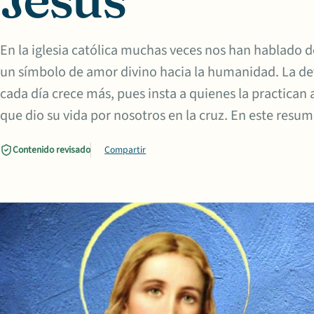
En la iglesia católica muchas veces nos han hablado
un símbolo de amor divino hacia la humanidad. La de
cada día crece más, pues insta a quienes la practican
que dio su vida por nosotros en la cruz. En este resu
Contenido revisado
Compartir