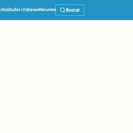
ntos
Dudas cristianas
Recursos
Buscar