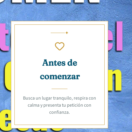
Antes de
comenzar
Busca un lugar tranquilo, respira con
calma y presenta tu petición con
confianza.